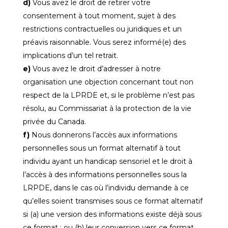
Vous avez le droit de retirer votre
consentement à tout moment, sujet à des
restrictions contractuelles ou juridiques et un
préavis raisonnable. Vous serez informé(e) des
implications d’un tel retrait.
Vous avez le droit d’adresser à notre
organisation une objection concernant tout non
respect de la LPRDE et, si le problème n’est pas
résolu, au Commissariat à la protection de la vie
privée du Canada.
Nous donnerons l’accès aux informations
personnelles sous un format alternatif à tout
individu ayant un handicap sensoriel et le droit à
l’accès à des informations personnelles sous la
LRPDE, dans le cas où l’individu demande à ce
qu’elles soient transmises sous ce format alternatif
si (a) une version des informations existe déjà sous
ce format ; ou (b) leur conversion vers ce format