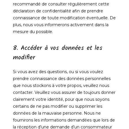
recommandé de consulter régulièrement cette
déclaration de confidentialité afin de prendre
connaissance de toute modification éventuelle. De
plus, nous vous informerons activement dans la
mesure du possible.
8. Accéder à vos données et les
modifier
Si vous avez des questions, ou si vous voulez
prendre connaissance des données personnelles
que nous stockons à votre propos, veuillez nous
contacter. Veuillez vous assurer de toujours donner
clairement votre identité, pour que nous soyons
certains de ne pas modifier ou supprimer les
données de la mauvaise personne. Nous ne
fournirons les informations demandées que lors de
la réception d’une demande d’un consommateur