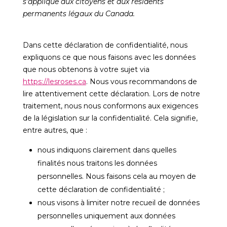
s’applique aux citoyens et aux résidents
permanents légaux du Canada.
Dans cette déclaration de confidentialité, nous
expliquons ce que nous faisons avec les données
que nous obtenons à votre sujet via
https://lesroses.ca
. Nous vous recommandons de
lire attentivement cette déclaration. Lors de notre
traitement, nous nous conformons aux exigences
de la législation sur la confidentialité. Cela signifie,
entre autres, que :
nous indiquons clairement dans quelles
finalités nous traitons les données
personnelles. Nous faisons cela au moyen de
cette déclaration de confidentialité ;
nous visons à limiter notre recueil de données
personnelles uniquement aux données