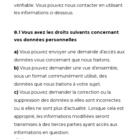
vérifiable. Vous pouvez nous contacter en utilisant
les informations ci-dessous.
8.1 Vous avez les droits suivants concernant
vos données personnelles
Vous pouvez envoyer une demande d’accès aux
données vous concernant que nous traitons.
Vous pouvez demander une vue d’ensemble,
sous un format communément utilisé, des
données que nous traitons à votre sujet.
Vous pouvez demander la correction ou la
suppression des données si elles sont incorrectes
ou si elles ne sont plus d’actualité. Lorsque cela est
approprié, les informations modifiées seront
transmises à des tierces parties ayant accès aux
informations en question.