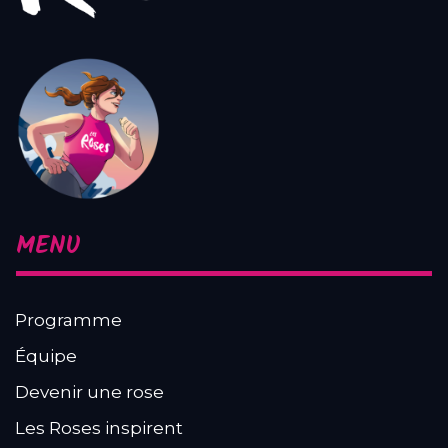
MENU
Programme
Équipe
Devenir une rose
Les Roses inspirent