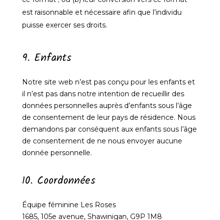
est raisonnable et nécessaire afin que l’individu
puisse exercer ses droits.
9. Enfants
Notre site web n’est pas conçu pour les enfants et
il n’est pas dans notre intention de recueillir des
données personnelles auprès d’enfants sous l’âge
de consentement de leur pays de résidence. Nous
demandons par conséquent aux enfants sous l’âge
de consentement de ne nous envoyer aucune
donnée personnelle.
10. Coordonnées
Équipe féminine Les Roses
1685, 105e avenue, Shawinigan, G9P 1M8