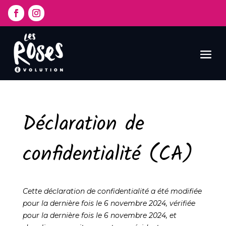
Déclaration de
confidentialité (CA)
Cette déclaration de confidentialité a été modifiée
pour la dernière fois le 6 novembre 2024, vérifiée
pour la dernière fois le 6 novembre 2024, et