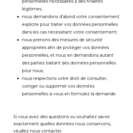
personnelles nécessaires à des finalités
légitimes;
nous demandons d’abord votre consentement
explicite pour traiter vos données personnelles
dans les cas nécessitant votre consentement;
nous prenons des mesures de sécurité
appropriées afin de protéger vos données
personnelles, et nous en demandons autant
des parties traitant des données personnelles
pour nous;
nous respectons votre droit de consulter,
corriger ou supprimer vos données
personnelles si vous en formulez la demande.
Si vous avez des questions ou souhaitez savoir
exactement quelles données nous conservons,
veuillez nous contacter.