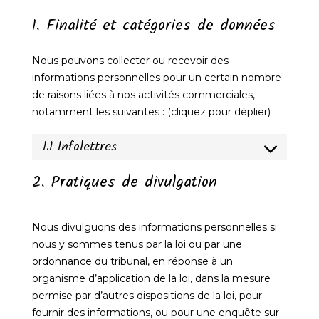
1. Finalité et catégories de données
Nous pouvons collecter ou recevoir des
informations personnelles pour un certain nombre
de raisons liées à nos activités commerciales,
notamment les suivantes : (cliquez pour déplier)
1.1 Infolettres
2. Pratiques de divulgation
Nous divulguons des informations personnelles si
nous y sommes tenus par la loi ou par une
ordonnance du tribunal, en réponse à un
organisme d’application de la loi, dans la mesure
permise par d’autres dispositions de la loi, pour
fournir des informations, ou pour une enquête sur