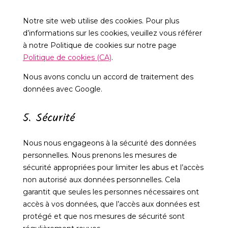
Notre site web utilise des cookies. Pour plus
d’informations sur les cookies, veuillez vous référer
à notre Politique de cookies sur notre page
Politique de cookies (CA)
.
Nous avons conclu un accord de traitement des
données avec Google.
5. Sécurité
Nous nous engageons à la sécurité des données
personnelles. Nous prenons les mesures de
sécurité appropriées pour limiter les abus et l’accès
non autorisé aux données personnelles. Cela
garantit que seules les personnes nécessaires ont
accès à vos données, que l’accès aux données est
protégé et que nos mesures de sécurité sont