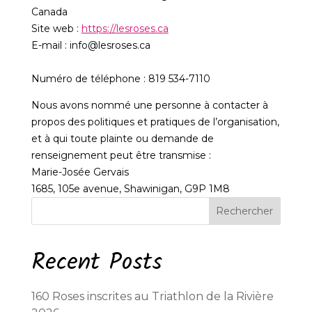
Canada
Site web :
https://lesroses.ca
E-mail :
info@
lesroses.ca
Numéro de téléphone : 819 534-7110
Nous avons nommé une personne à contacter à
propos des politiques et pratiques de l’organisation,
et à qui toute plainte ou demande de
renseignement peut être transmise :
Marie-Josée Gervais
1685, 105e avenue, Shawinigan, G9P 1M8
Rechercher
Recent Posts
160 Roses inscrites au Triathlon de la Rivière