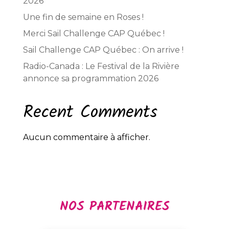
2026
Une fin de semaine en Roses !
Merci Sail Challenge CAP Québec !
Sail Challenge CAP Québec : On arrive !
Radio-Canada : Le Festival de la Rivière
annonce sa programmation 2026
Recent Comments
Aucun commentaire à afficher.
NOS PARTENAIRES