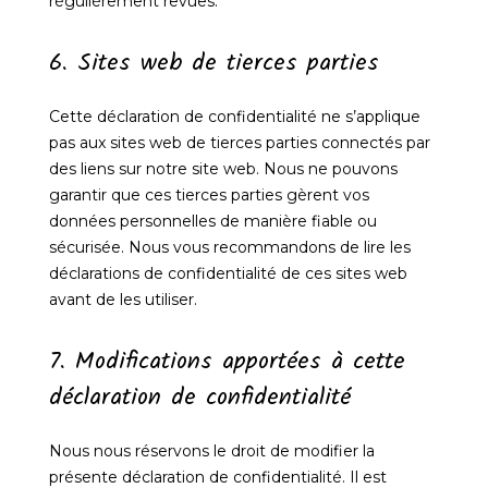
régulièrement revues.
6. Sites web de tierces parties
Cette déclaration de confidentialité ne s’applique
pas aux sites web de tierces parties connectés par
des liens sur notre site web. Nous ne pouvons
garantir que ces tierces parties gèrent vos
données personnelles de manière fiable ou
sécurisée. Nous vous recommandons de lire les
déclarations de confidentialité de ces sites web
avant de les utiliser.
7. Modifications apportées à cette
déclaration de confidentialité
Nous nous réservons le droit de modifier la
présente déclaration de confidentialité. Il est