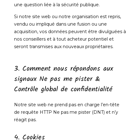
une question liée à la sécurité publique.
Si notre site web ou notre organisation est repris,
vendu ou impliqué dans une fusion ou une
acquisition, vos données peuvent être divulguées à
nos conseillers et à tout acheteur potentiel et
seront transmises aux nouveaux propriétaires.
3. Comment nous répondons aux
signaux Ne pas me pister &
Contrôle global de confidentialité
Notre site web ne prend pas en charge l’en-tête
de requête HTTP Ne pas me pister (DNT) et n’y
réagit pas.
4. Cookies