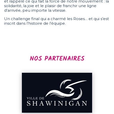
et rappel
é ce qui fait la force de notre mouvement : la
solidarité, la joie et le plaisir de franchir une ligne
d’arrivée, peu importe la vitesse.
Un challenge final qui a charmé les Roses… et qui s’est
inscrit dans l’histoire de l’équipe.
NOS PARTENAIRES