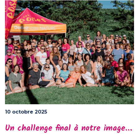
10 octobre 2025
Un challenge final à notre image…