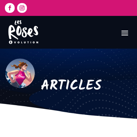
ARTICLES