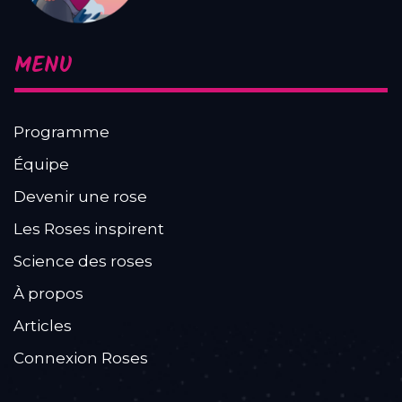
MENU
Programme
Équipe
Devenir une rose
Les Roses inspirent
Science des roses
À propos
Articles
Connexion Roses