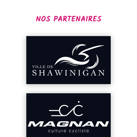
NOS PARTENAIRES