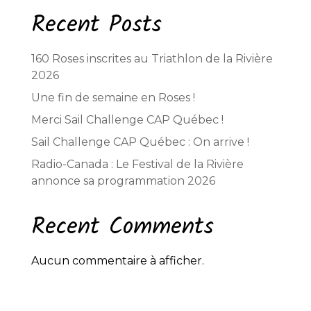
Recent Posts
160 Roses inscrites au Triathlon de la Rivière
2026
Une fin de semaine en Roses !
Merci Sail Challenge CAP Québec !
Sail Challenge CAP Québec : On arrive !
Radio-Canada : Le Festival de la Rivière
annonce sa programmation 2026
Recent Comments
Aucun commentaire à afficher.