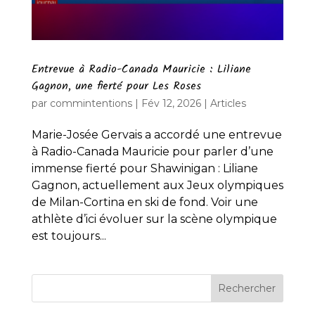
Entrevue à Radio-Canada Mauricie : Liliane
Gagnon, une fierté pour Les Roses
par
commintentions
|
Fév 12, 2026
|
Articles
Marie-Josée Gervais a accordé une entrevue
à Radio-Canada Mauricie pour parler d’une
immense fierté pour Shawinigan : Liliane
Gagnon, actuellement aux Jeux olympiques
de Milan-Cortina en ski de fond. Voir une
athlète d’ici évoluer sur la scène olympique
est toujours...
Rechercher