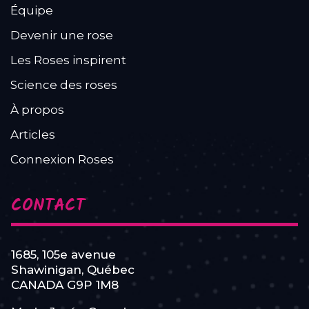
Équipe
Devenir une rose
Les Roses inspirent
Science des roses
À propos
Articles
Connexion Roses
CONTACT
1685, 105e avenue
Shawinigan, Québec
CANADA G9P 1M8