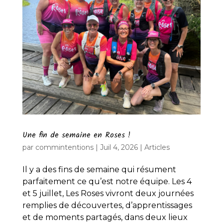
Une fin de semaine en Roses !
par
commintentions
|
Juil 4, 2026
|
Articles
Il y a des fins de semaine qui résument
parfaitement ce qu’est notre équipe. Les 4
et 5 juillet, Les Roses vivront deux journées
remplies de découvertes, d’apprentissages
et de moments partagés, dans deux lieux