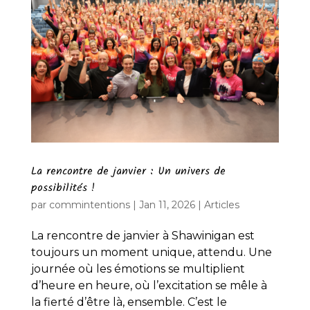
La rencontre de janvier : Un univers de
possibilités !
par
commintentions
|
Jan 11, 2026
|
Articles
La rencontre de janvier à Shawinigan est
toujours un moment unique, attendu. Une
journée où les émotions se multiplient
d’heure en heure, où l’excitation se mêle à
la fierté d’être là, ensemble. C’est le