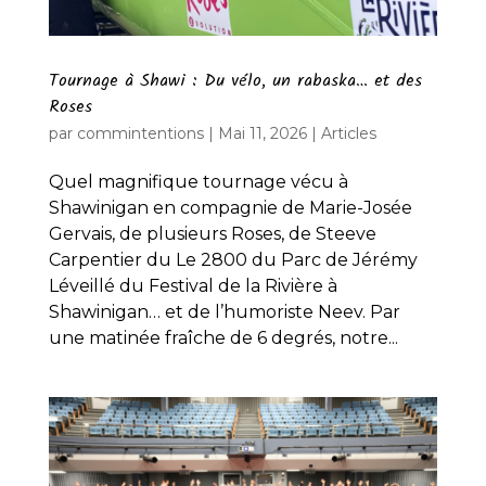
Tournage à Shawi : Du vélo, un rabaska… et des
Roses
par
commintentions
|
Mai 11, 2026
|
Articles
Quel magnifique tournage vécu à
Shawinigan en compagnie de Marie-Josée
Gervais, de plusieurs Roses, de Steeve
Carpentier du Le 2800 du Parc de Jérémy
Léveillé du Festival de la Rivière à
Shawinigan… et de l’humoriste Neev. Par
une matinée fraîche de 6 degrés, notre...