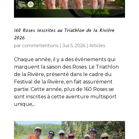
160 Roses inscrites au Triathlon de la Rivière
2026
par
commintentions
|
Juil 5, 2026
|
Articles
Chaque année, il y a des événements qui
marquent la saison des Roses. Le Triathlon
de la Rivière, présenté dans le cadre du
Festival de la Rivière, en fait assurément
partie. Cette année, plus de 160 Roses se
sont inscrites à cette aventure multisport
unique,...