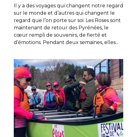
Il y a des voyages qui changent notre regard
sur le monde et d’autres qui changent le
regard que l’on porte sur soi. Les Roses sont
maintenant de retour des Pyrénées, le
cœur rempli de souvenirs, de fierté et
d’émotions. Pendant deux semaines, elles...