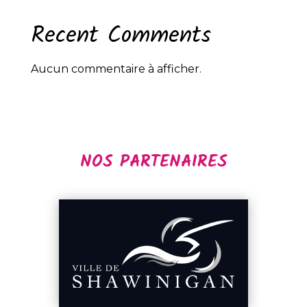
Recent Comments
Aucun commentaire à afficher.
NOS PARTENAIRES