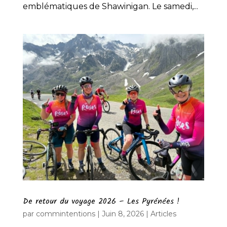
emblématiques de Shawinigan. Le samedi,...
De retour du voyage 2026 – Les Pyrénées !
par
commintentions
|
Juin 8, 2026
|
Articles