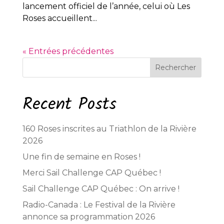
lancement officiel de l’année, celui où Les
Roses accueillent...
« Entrées précédentes
Rechercher
Recent Posts
160 Roses inscrites au Triathlon de la Rivière
2026
Une fin de semaine en Roses !
Merci Sail Challenge CAP Québec !
Sail Challenge CAP Québec : On arrive !
Radio-Canada : Le Festival de la Rivière
annonce sa programmation 2026