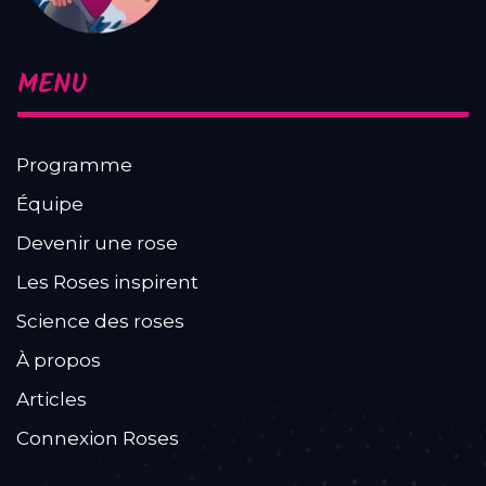
MENU
Programme
Équipe
Devenir une rose
Les Roses inspirent
Science des roses
À propos
Articles
Connexion Roses