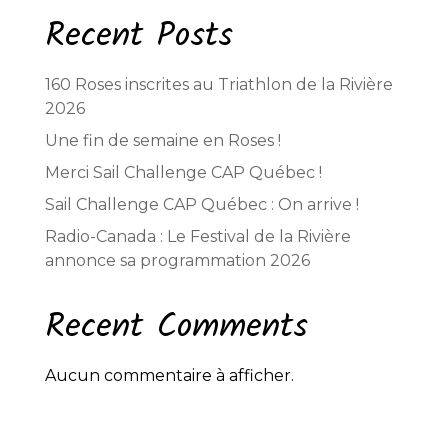
Recent Posts
160 Roses inscrites au Triathlon de la Rivière
2026
Une fin de semaine en Roses !
Merci Sail Challenge CAP Québec !
Sail Challenge CAP Québec : On arrive !
Radio-Canada : Le Festival de la Rivière
annonce sa programmation 2026
Recent Comments
Aucun commentaire à afficher.