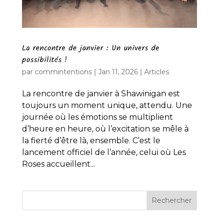
La rencontre de janvier : Un univers de
possibilités !
par
commintentions
|
Jan 11, 2026
|
Articles
La rencontre de janvier à Shawinigan est
toujours un moment unique, attendu. Une
journée où les émotions se multiplient
d’heure en heure, où l’excitation se mêle à
la fierté d’être là, ensemble. C’est le
lancement officiel de l’année, celui où Les
Roses accueillent...
Rechercher