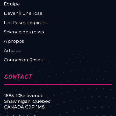
Équipe
Devenir une rose
Les Roses inspirent
Science des roses
À propos
Articles
Connexion Roses
CONTACT
1685, 105e avenue
Shawinigan, Québec
CANADA G9P 1M8