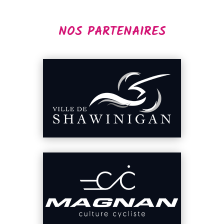
NOS PARTENAIRES