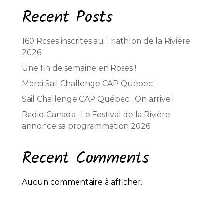
Recent Posts
160 Roses inscrites au Triathlon de la Rivière
2026
Une fin de semaine en Roses !
Merci Sail Challenge CAP Québec !
Sail Challenge CAP Québec : On arrive !
Radio-Canada : Le Festival de la Rivière
annonce sa programmation 2026
Recent Comments
Aucun commentaire à afficher.