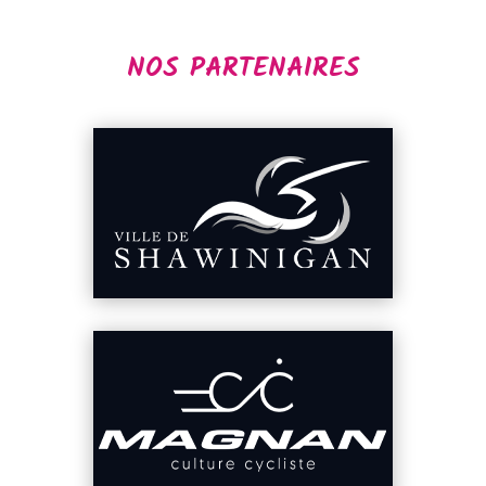
NOS PARTENAIRES