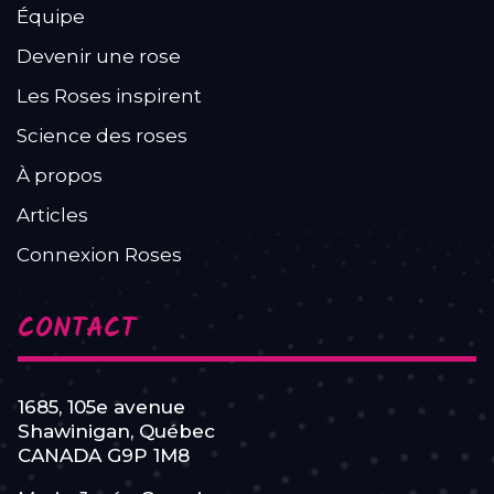
Équipe
Devenir une rose
Les Roses inspirent
Science des roses
À propos
Articles
Connexion Roses
CONTACT
1685, 105e avenue
Shawinigan, Québec
CANADA G9P 1M8