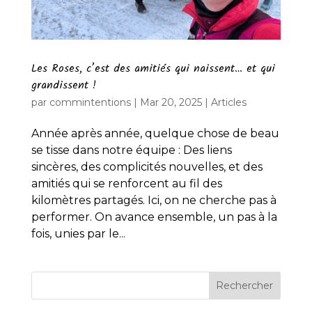
Les Roses, c’est des amitiés qui naissent… et qui
grandissent !
par
commintentions
|
Mar 20, 2025
|
Articles
Année après année, quelque chose de beau
se tisse dans notre équipe : Des liens
sincères, des complicités nouvelles, et des
amitiés qui se renforcent au fil des
kilomètres partagés. Ici, on ne cherche pas à
performer. On avance ensemble, un pas à la
fois, unies par le...
Rechercher