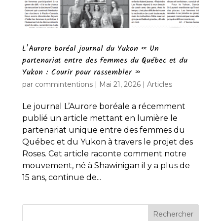
L’Aurore boréal journal du Yukon « Un
partenariat entre des femmes du Québec et du
Yukon : Courir pour rassembler »
par
commintentions
|
Mai 21, 2026
|
Articles
Le journal L’Aurore boréale a récemment
publié un article mettant en lumière le
partenariat unique entre des femmes du
Québec et du Yukon à travers le projet des
Roses. Cet article raconte comment notre
mouvement, né à Shawinigan il y a plus de
15 ans, continue de...
Rechercher