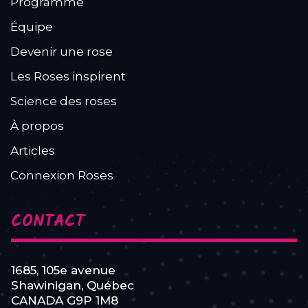
Programme
Équipe
Devenir une rose
Les Roses inspirent
Science des roses
À propos
Articles
Connexion Roses
CONTACT
1685, 105e avenue
Shawinigan, Québec
CANADA G9P 1M8