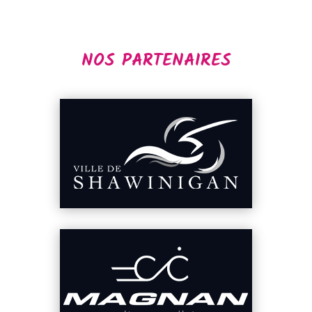
NOS PARTENAIRES