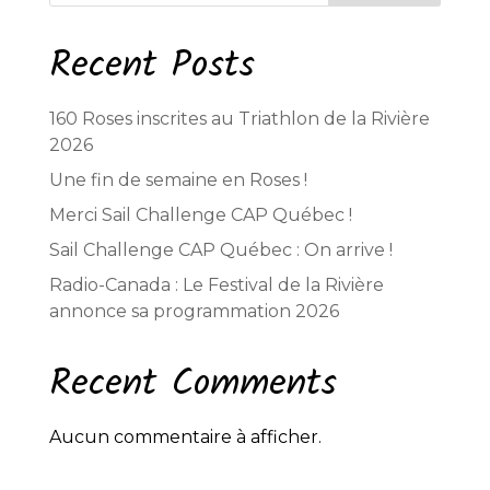
Recent Posts
160 Roses inscrites au Triathlon de la Rivière
2026
Une fin de semaine en Roses !
Merci Sail Challenge CAP Québec !
Sail Challenge CAP Québec : On arrive !
Radio-Canada : Le Festival de la Rivière
annonce sa programmation 2026
Recent Comments
Aucun commentaire à afficher.