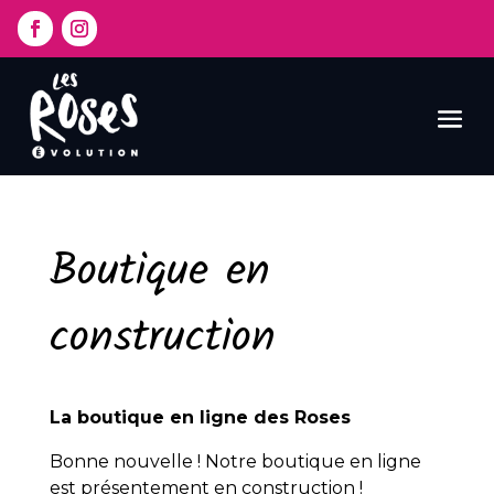
Boutique en
construction
La boutique en ligne des Roses
Bonne nouvelle ! Notre boutique en ligne
est présentement en construction !