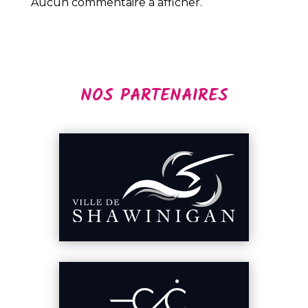
Aucun commentaire à afficher.
NOS PARTENAIRES