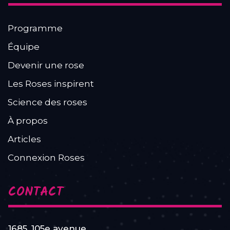
Programme
Équipe
Devenir une rose
Les Roses inspirent
Science des roses
À propos
Articles
Connexion Roses
CONTACT
1685, 105e avenue