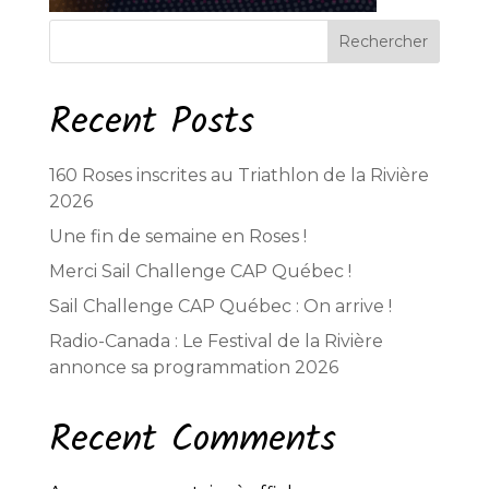
Rechercher
Recent Posts
160 Roses inscrites au Triathlon de la Rivière
2026
Une fin de semaine en Roses !
Merci Sail Challenge CAP Québec !
Sail Challenge CAP Québec : On arrive !
Radio-Canada : Le Festival de la Rivière
annonce sa programmation 2026
Recent Comments