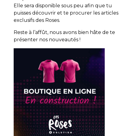
Elle sera disponible sous peu afin que tu
puisses découvrir et te procurer les articles
exclusifs des Roses.
Reste à l’affût, nous avons bien hâte de te
présenter nos nouveautés !